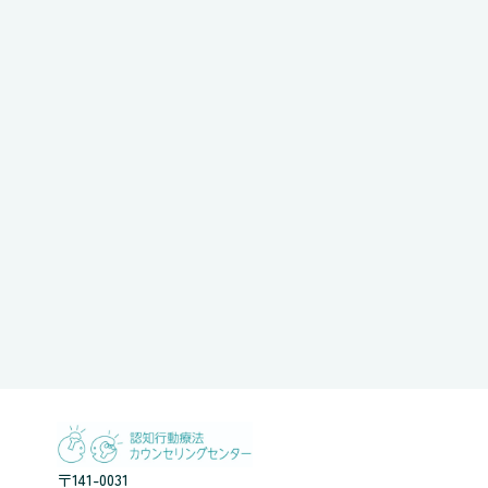
〒141-0031