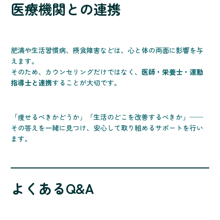
医療機関との連携
肥満や生活習慣病、摂食障害などは、心と体の両面に影響を与
えます。
そのため、カウンセリングだけではなく、
医師・栄養士・運動
指導士と連携
することが大切です。
「痩せるべきかどうか」「生活のどこを改善するべきか」──
その答えを一緒に見つけ、安心して取り組めるサポートを行い
ます。
よくあるQ&A