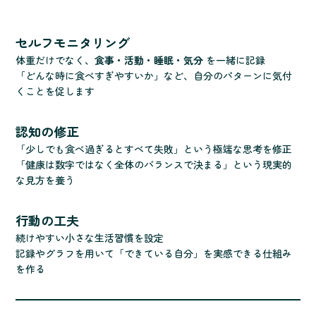
セルフモニタリング
体重だけでなく、
食事・活動・睡眠・気分
を一緒に記録
「どんな時に食べすぎやすいか」など、自分のパターンに気付
くことを促します
認知の修正
「少しでも食べ過ぎるとすべて失敗」という極端な思考を修正
「健康は数字ではなく全体のバランスで決まる」という現実的
な見方を養う
行動の工夫
続けやすい小さな生活習慣を設定
記録やグラフを用いて「できている自分」を実感できる仕組み
を作る