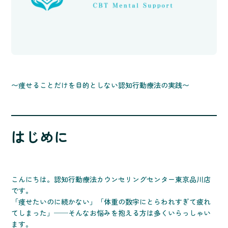
〜痩せることだけを目的としない認知行動療法の実践〜
はじめに
こんにちは。認知行動療法カウンセリングセンター東京品川店
です。
「痩せたいのに続かない」「体重の数字にとらわれすぎて疲れ
てしまった」──そんなお悩みを抱える方は多くいらっしゃい
ます。