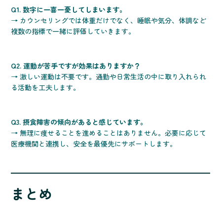
Q1. 数字に一喜一憂してしまいます。
→ カウンセリングでは体重だけでなく、睡眠や気分、体調など
複数の指標で一緒に評価していきます。
Q2. 運動が苦手ですが効果はありますか？
→ 激しい運動は不要です。通勤や日常生活の中に取り入れられ
る活動を工夫します。
Q3. 摂食障害の傾向があると感じています。
→ 無理に痩せることを進めることはありません。必要に応じて
医療機関と連携し、安全を最優先にサポートします。
まとめ