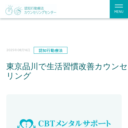
MENU
認知行動療法
2025年08月16日
東京品川で生活習慣改善カウンセ
リング