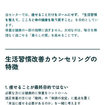
当センターでは、
痩せることだけをゴールにせず、『生活習慣
を整えて、こころと体の健康を取り戻すこと』
を目的としてい
ます。
体重は健康の一部の指標に過ぎません。大切なのは、毎日を無
理なく過ごせる「暮らしの質」を高めることです。
生活習慣改善カウンセリングの
特徴
1. 痩せることが最終目的ではない
必要な方には健康的に体重をコントロール
適正体重の方には「維持」や「体調の安定」に重点を置く
「本当に痩せる必要があるのか」を一緒に考えます