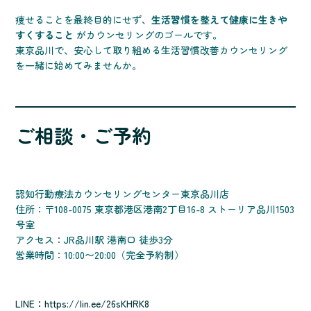
痩せることを最終目的にせず、
生活習慣を整えて健康に生きや
すくすること
がカウンセリングのゴールです。
東京品川で、安心して取り組める生活習慣改善カウンセリング
を一緒に始めてみませんか。
ご相談・ご予約
認知行動療法カウンセリングセンター東京品川店
住所：〒108-0075 東京都港区港南2丁目16-8 ストーリア品川1503
号室
アクセス：JR品川駅 港南口 徒歩3分
営業時間：10:00〜20:00（完全予約制）
LINE：
https://lin.ee/26sKHRK8