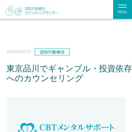
MENU
認知行動療法
2025年04月17日
東京品川でギャンブル・投資依
へのカウンセリング