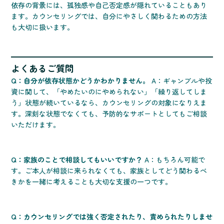
依存の背景には、孤独感や自己否定感が隠れていることもあり
ます。カウンセリングでは、自分にやさしく関わるための方法
も大切に扱います。
よくあるご質問
Q：自分が依存状態かどうかわかりません。
A：ギャンブルや投
資に関して、「やめたいのにやめられない」「繰り返してしま
う」状態が続いているなら、カウンセリングの対象になりえま
す。深刻な状態でなくても、予防的なサポートとしてもご相談
いただけます。
Q：家族のことで相談してもいいですか？
A：もちろん可能で
す。ご本人が相談に来られなくても、家族としてどう関わるべ
きかを一緒に考えることも大切な支援の一つです。
Q：カウンセリングでは強く否定されたり、責められたりしませ