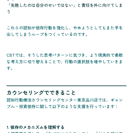
「失敗したのは自分のせいではない」と責任を外に向けてしま
う
これらの認知が依存行動を強化し、やめようとしてもまた手を
出してしまうループをつくっているのです。
CBTでは、そうした思考パターンに気づき、より現実的で柔軟
な考え方に切り替えることで、行動の選択肢を増やしていきま
す。
カウンセリングでできること
認知行動療法カウンセリングセンター東京品川店では、ギャン
ブル・投資依存に関して以下のような支援を行っています：
1. 依存のメカニズムを理解する