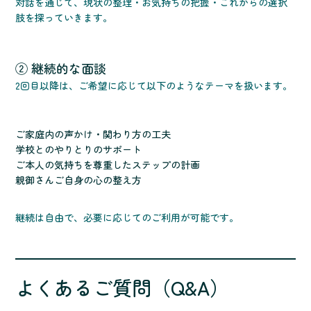
対話を通じて、現状の整理・お気持ちの把握・これからの選択
肢を探っていきます。
② 継続的な面談
2回目以降は、ご希望に応じて以下のようなテーマを扱います。
ご家庭内の声かけ・関わり方の工夫
学校とのやりとりのサポート
ご本人の気持ちを尊重したステップの計画
親御さんご自身の心の整え方
継続は自由で、必要に応じてのご利用が可能です。
よくあるご質問（Q&A）