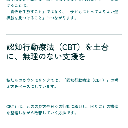
けることは、
「責任を手放すこと」ではなく、「子どもにとってよりよい選
択肢を見つけること」につながります。
認知行動療法（CBT）を土台
に、無理のない支援を
私たちのカウンセリングでは、「認知行動療法（CBT）」の考
え方をベースにしています。
CBTとは、ものの見方や日々の行動に着目し、困りごとの構造
を整理しながら改善していく方法です。