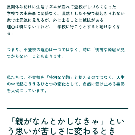
長期休み明けに生活リズムが崩れて登校がしづらくなった
学校での出来事に関係なく、漠然とした不安で朝起きられない
家では元気に見えるが、外に出ることに抵抗がある
理由は特にないけれど、「学校に行こうとすると動けなくな
る」
つまり、不登校の理由は一つではなく、時に「明確な原因が見
つからない」こともあります。
私たちは、不登校を「特別な問題」と捉えるのではなく、
人生
の中で起こりうるひとつの変化
として、自然に受け止める姿勢
を大切にしています。
「親がなんとかしなきゃ」とい
う思いが苦しさに変わるとき