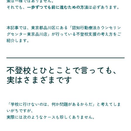
策は一様ではありません。
それでも、
一歩ずつでも前に進むための方法
は必ずあります。
本記事では、東京都品川区にある「認知行動療法カウンセリン
グセンター東京品川店」が行っている不登校支援の考え方をご
紹介します。
不登校とひとことで言っても、
実はさまざまです
「学校に行けないのは、何か問題があるからだ」と考えてしま
いがちですが、
実際には次のようなケースも珍しくありません。