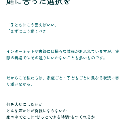
庭に合った選択を
「子どもにこう言えばいい」
「まずはこう動くべき」――
インターネットや書籍には様々な情報があふれていますが、実
際の現場ではその通りにいかないことも多いものです。
だからこそ私たちは、家庭ごと・子どもごとに異なる状況に寄
り添いながら、
何を大切にしたいか
どんな声かけが負担にならないか
家の中でどこに“ほっとできる時間”をつくれるか