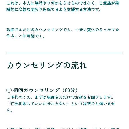
これは、本人に無理やり何かをさせるのではなく、
ご家族が継
続的に冷静な関わりを保てるよう支援する方法
です。
親御さんだけのカウンセリングでも、十分に変化のきっかけを
作ることは可能です。
カウンセリングの流れ
① 初回カウンセリング（60分）
ご予約のうえ、まずは親御さんだけでお話をお聞きします。
「何を相談していいか分からない」という状態でも構いませ
ん。