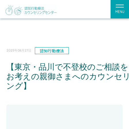
MENU
認知行動療法
2025年06月27日
【東京・品川で不登校のご相談を
お考えの親御さまへのカウンセ
ング】