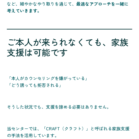
など、細やかなやり取りを通じて、
最適なアプローチを一緒に
考えていきます。
ご本人が来られなくても、家族
支援は可能です
「本人がカウンセリングを嫌がっている」
「どう誘っても拒否される」
そうした状況でも、支援を諦める必要はありません。
当センターでは、「CRAFT（クラフト）」と呼ばれる家族支援
の手法を活用しています。