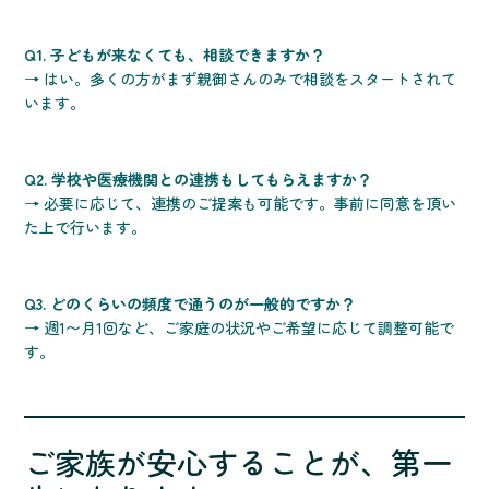
Q1. 子どもが来なくても、相談できますか？
→ はい。多くの方がまず親御さんのみで相談をスタートされて
います。
Q2. 学校や医療機関との連携もしてもらえますか？
→ 必要に応じて、連携のご提案も可能です。事前に同意を頂い
た上で行います。
Q3. どのくらいの頻度で通うのが一般的ですか？
→ 週1〜月1回など、ご家庭の状況やご希望に応じて調整可能で
す。
ご家族が安心することが、第一