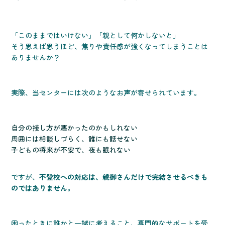
「このままではいけない」「親として何かしないと」
そう思えば思うほど、焦りや責任感が強くなってしまうことは
ありませんか？
実際、当センターには次のようなお声が寄せられています。
自分の接し方が悪かったのかもしれない
周囲には相談しづらく、誰にも話せない
子どもの将来が不安で、夜も眠れない
ですが、
不登校への対応は、親御さんだけで完結させるべきも
のではありません。
困ったときに誰かと一緒に考えること、専門的なサポートを受