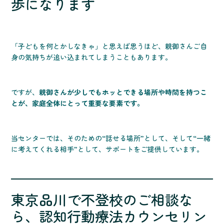
歩になります
「子どもを何とかしなきゃ」と思えば思うほど、親御さんご自
身の気持ちが追い込まれてしまうこともあります。
ですが、
親御さんが少しでもホッとできる場所や時間を持つこ
とが、家庭全体にとって重要な要素です。
当センターでは、そのための“話せる場所”として、そして“一緒
に考えてくれる相手”として、サポートをご提供しています。
東京品川で不登校のご相談な
ら、認知行動療法カウンセリン