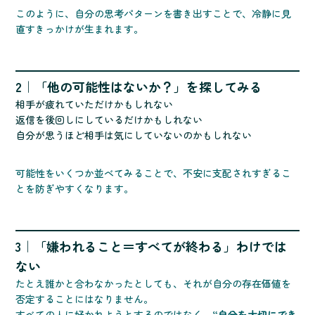
このように、自分の思考パターンを書き出すことで、冷静に見
直すきっかけが生まれます。
2｜「他の可能性はないか？」を探してみる
相手が疲れていただけかもしれない
返信を後回しにしているだけかもしれない
自分が思うほど相手は気にしていないのかもしれない
可能性をいくつか並べてみることで、不安に支配されすぎるこ
とを防ぎやすくなります。
3｜「嫌われること＝すべてが終わる」わけでは
ない
たとえ誰かと合わなかったとしても、それが自分の存在価値を
否定することにはなりません。
すべての人に好かれようとするのではなく、
“自分を大切にでき