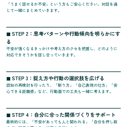
「うまく話せるか不安」という方もご安心ください。対話を通
じて一緒にまとめていきます。
◼ STEP 2：思考パターンや行動傾向を明らかにす
る
不安が強くなるきっかけや考え方のクセを把握し、どのように
対応できそうかを話し合っていきます。
◼ STEP 3：捉え方や行動の選択肢を広げる
認知の再検討を行ったり、「断り方」「自己表現の仕方」「安
心できる距離感」など、行動面での工夫も一緒に考えます。
◼ STEP 4：自分に合った関係づくりをサポート
最終的には、「不安があっても人と関われる」「自分を押し殺