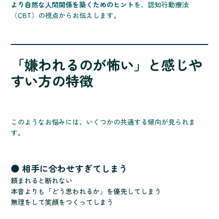
より自然な人間関係を築くためのヒント
を、認知行動療法
（CBT）の視点からお伝えします。
「嫌われるのが怖い」と感じや
すい方の特徴
このようなお悩みには、いくつかの共通する傾向が見られま
す。
● 相手に合わせすぎてしまう
頼まれると断れない
本音よりも「どう思われるか」を優先してしまう
無理をして笑顔をつくってしまう