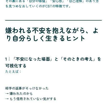
その裏にある「自分の価値」「安心感」「自己理解」のあり方
を見つめなおしていくのがCBTの特徴です。
嫌われる不安を抱えながら、よ
り自分らしく生きるヒント
1｜「不安になった場面」と「そのときの考え」を
可視化する
たとえば：
相手の返事がそっけなかった
→ 嫌われたのかも
→ もう信用されていない気がする