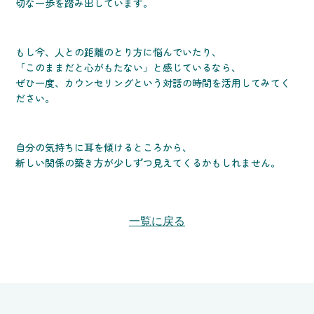
切な一歩を踏み出しています。
もし今、人との距離のとり方に悩んでいたり、
「このままだと心がもたない」と感じているなら、
ぜひ一度、カウンセリングという対話の時間を活用してみてく
ださい。
自分の気持ちに耳を傾けるところから、
新しい関係の築き方が少しずつ見えてくるかもしれません。
一覧に戻る