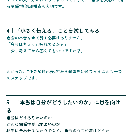
る関係”を選ぶ視点
も大切です。
4｜「小さく伝える」ことを試してみる
自分の本音を全て話す必要はありません。
「今日はちょっと疲れてるかも」
「少し考えてから答えてもいいですか？」
といった、“小さな自己表現”から練習を始めてみることも一つ
のステップです。
5｜「本当は自分がどうしたいのか」に目を向け
る
自分はどうありたいのか
どんな関係性が心地よいのか
相手に合わせるばかりでなく、自分の立ち位置はどうか