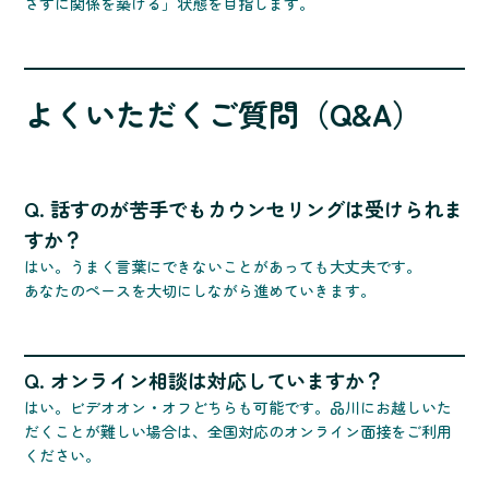
さずに関係を築ける」状態を目指します。
よくいただくご質問（Q&A）
Q. 話すのが苦手でもカウンセリングは受けられま
すか？
はい。うまく言葉にできないことがあっても大丈夫です。
あなたのペースを大切にしながら進めていきます。
Q. オンライン相談は対応していますか？
はい。ビデオオン・オフどちらも可能です。品川にお越しいた
だくことが難しい場合は、全国対応のオンライン面接をご利用
ください。