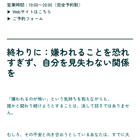
営業時間：10:00〜20:00（完全予約制）
▶
Webサイトはこちら
▶
ご予約フォーム
終わりに：嫌われることを恐れ
すぎず、自分を見失わない関係
を
「嫌われるのが怖い」という気持ちを抱えながらも、
誰かと関わり続けようとすることは、決して弱さではありませ
ん。
むしろ、その不安と向き合おうとしているあなたは、すでに大