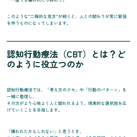
このような“二極的な見方”が続くと、人との関わりが常に緊張
を伴うものになってしまいます。
認知行動療法（CBT）とは？ど
のように役立つのか
認知行動療法では、「考え方のクセ」や「行動のパターン」を
一緒に整理し、
その方がより心地よく人と関われるよう、現実的な選択肢を広
げていくことを目指します。
「嫌われたかもしれない」と思うとき、