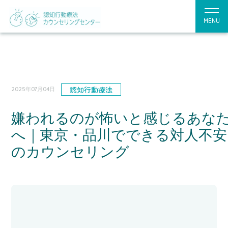
MENU
認知行動療法
2025年07月04日
嫌われるのが怖いと感じるあな
へ｜東京・品川でできる対人不安
のカウンセリング