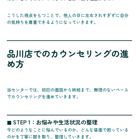
こうした視点をもつことで、他人の目に左右されすぎずに自分
の気持ちを尊重できるようになっていきます。
品川店でのカウンセリングの進
め方
当センターでは、初回の面談から終結まで、無理のないペース
でカウンセリングを進めていきます。
◼ STEP 1：お悩みや生活状況の整理
今どのようなことに悩んでいるのか、どんな場面で困っている
のかを丁寧に聞き取り、整理していきます。