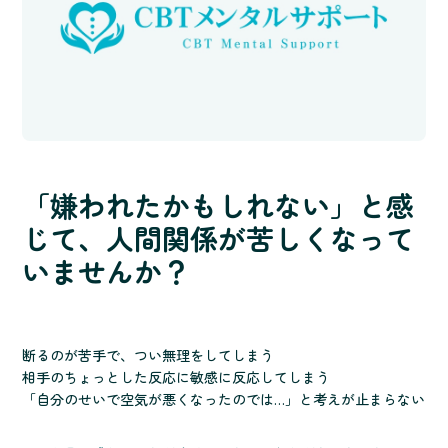
「嫌われたかもしれない」と感
じて、人間関係が苦しくなって
いませんか？
断るのが苦手で、つい無理をしてしまう
相手のちょっとした反応に敏感に反応してしまう
「自分のせいで空気が悪くなったのでは…」と考えが止まらない