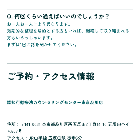
Q. 何回くらい通えばいいのでしょうか？
お一人お一人により異なります。
短期的な整理を目的とする方もいれば、継続して取り組まれる
方もいらっしゃいます。
まずは1回お話を聞かせてください。
ご予約・アクセス情報
認知行動療法カウンセリングセンター東京品川店
住所：〒141-0031 東京都品川区西五反田2丁目14-10 五反田ハイ
ム607号
アクセス：JR山手線 五反田駅 徒歩5分