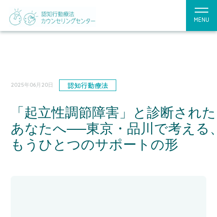
MENU
認知行動療法
2025年06月20日
「起立性調節障害」と診断された
あなたへ──東京・品川で考える
もうひとつのサポートの形