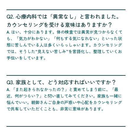
Q2. 心療内科では「異常なし」と言われました。
カウンセリングを受ける意味はありますか？
A.
はい、十分にあります。体の検査では異常が見つからなくて
も、「気力がわかない」「何もする気になれない」といった状
態に苦しんでいる人は多くいらっしゃいます。カウンセリング
では、そうした“見えない苦しみ”を言語化し、整理していくお
手伝いをしています。
Q3. 家族として、どう対応すればいいですか？
A.
「また起きられなかったの？」と責めてしまう前に、「最
近、何がつらい？」と問い直してみてください。家族も一緒に
悩んでいい。親御さんご自身の戸惑いや心配をカウンセリング
で共有していただくことも、非常に意味があります。