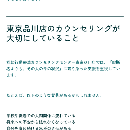
東京品川店のカウンセリングが
大切にしていること
認知行動療法カウンセリングセンター東京品川店では、「診断
名よりも、その人の今の状況」に寄り添った支援を重視してい
ます。
たとえば、以下のような背景があるかもしれません。
学校や職場での人間関係に疲れている
将来への不安から眠れなくなっている
自分を責め続ける思考のクセがある