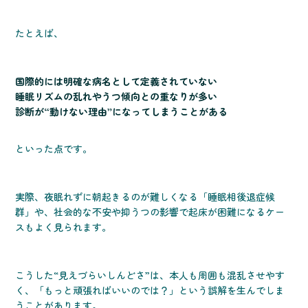
たとえば、
国際的には明確な病名として定義されていない
睡眠リズムの乱れやうつ傾向との重なりが多い
診断が“動けない理由”になってしまうことがある
といった点です。
実際、夜眠れずに朝起きるのが難しくなる「睡眠相後退症候
群」や、社会的な不安や抑うつの影響で起床が困難になるケー
スもよく見られます。
こうした“見えづらいしんどさ”は、本人も周囲も混乱させやす
く、「もっと頑張ればいいのでは？」という誤解を生んでしま
うことがあります。