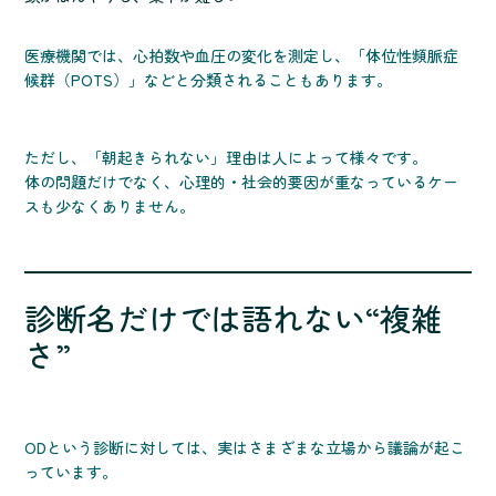
医療機関では、心拍数や血圧の変化を測定し、「体位性頻脈症
候群（POTS）」などと分類されることもあります。
ただし、「朝起きられない」理由は人によって様々です。
体の問題だけでなく、心理的・社会的要因が重なっているケー
スも少なくありません。
診断名だけでは語れない“複雑
さ”
ODという診断に対しては、実はさまざまな立場から議論が起こ
っています。