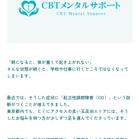
「朝になると、体が重くて起き上がれない」
そんな状態が続くと、学校や仕事に行くどころではなくなって
しまいます。
最近では、そうした症状に「起立性調節障害（OD）」という診
断がつくことが増えてきました。
東京都内でも、とくにアクセスの良い五反田エリアには、そう
したお悩みを持つ方が少しずつ足を運んでくださっています。