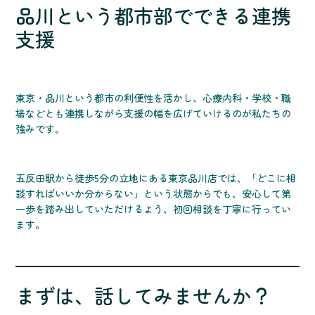
品川という都市部でできる連携
支援
東京・品川という都市の利便性を活かし、心療内科・学校・職
場などとも連携しながら支援の幅を広げていけるのが私たちの
強みです。
五反田駅から徒歩5分の立地にある東京品川店では、「どこに相
談すればいいか分からない」という状態からでも、安心して第
一歩を踏み出していただけるよう、初回相談を丁寧に行ってい
ます。
まずは、話してみませんか？