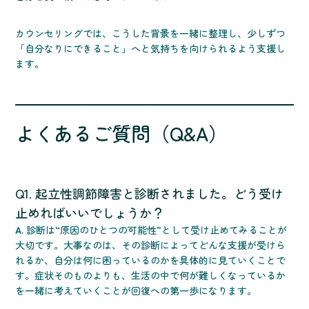
カウンセリングでは、こうした背景を一緒に整理し、少しずつ
「自分なりにできること」へと気持ちを向けられるよう支援し
ます。
よくあるご質問（Q&A）
Q1. 起立性調節障害と診断されました。どう受け
止めればいいでしょうか？
A.
診断は“原因のひとつの可能性”として受け止めてみることが
大切です。大事なのは、その診断によってどんな支援が受けら
れるか、自分は何に困っているのかを具体的に見ていくことで
す。症状そのものよりも、生活の中で何が難しくなっているか
を一緒に考えていくことが回復への第一歩になります。