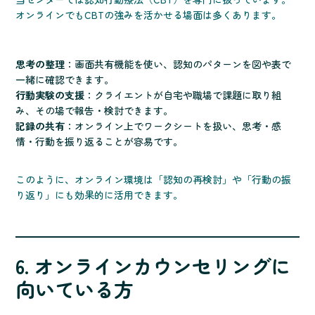
オンラインでもCBTの強みを活かせる場面は多くあります。
思考の整理
：画面共有機能を使い、認知のパターンを図や表で
一緒に確認できます。
行動実験の支援
：クライエントが自宅や職場で課題に取り組
み、その場で報告・検討できます。
記録の共有
：オンライン上でワークシートを扱い、思考・感
情・行動を振り返ることが容易です。
このように、オンライン環境は「認知の再検討」や「行動の振
り返り」にも効果的に活用できます。
6. オンラインカウンセリングに
向いている方