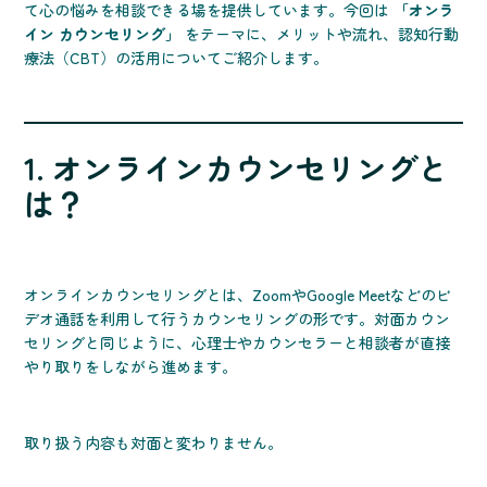
て心の悩みを相談できる場を提供しています。今回は
「オンラ
イン カウンセリング」
をテーマに、メリットや流れ、認知行動
療法（CBT）の活用についてご紹介します。
1. オンラインカウンセリングと
は？
オンラインカウンセリングとは、ZoomやGoogle Meetなどのビ
デオ通話を利用して行うカウンセリングの形です。対面カウン
セリングと同じように、心理士やカウンセラーと相談者が直接
やり取りをしながら進めます。
取り扱う内容も対面と変わりません。