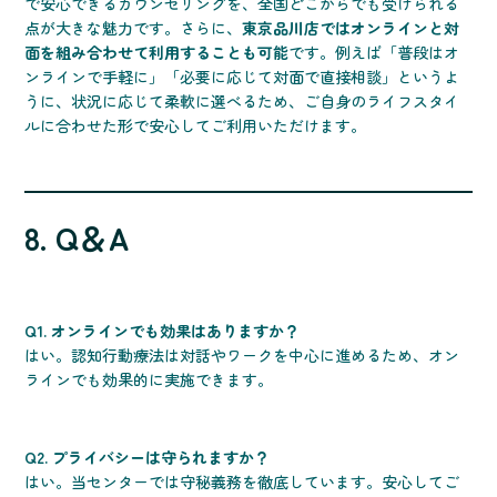
で安心できるカウンセリングを、全国どこからでも受けられる
点が大きな魅力です。さらに、
東京品川店ではオンラインと対
面を組み合わせて利用することも可能
です。例えば「普段はオ
ンラインで手軽に」「必要に応じて対面で直接相談」というよ
うに、状況に応じて柔軟に選べるため、ご自身のライフスタイ
ルに合わせた形で安心してご利用いただけます。
8. Q＆A
Q1. オンラインでも効果はありますか？
はい。認知行動療法は対話やワークを中心に進めるため、オン
ラインでも効果的に実施できます。
Q2. プライバシーは守られますか？
はい。当センターでは守秘義務を徹底しています。安心してご