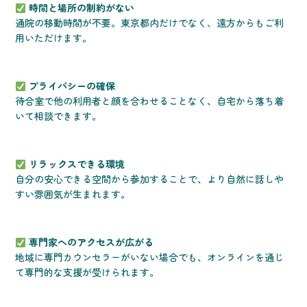
時間と場所の制約がない
通院の移動時間が不要。東京都内だけでなく、遠方からもご利
用いただけます。
プライバシーの確保
待合室で他の利用者と顔を合わせることなく、自宅から落ち着
いて相談できます。
リラックスできる環境
自分の安心できる空間から参加することで、より自然に話しや
すい雰囲気が生まれます。
専門家へのアクセスが広がる
地域に専門カウンセラーがいない場合でも、オンラインを通じ
て専門的な支援が受けられます。