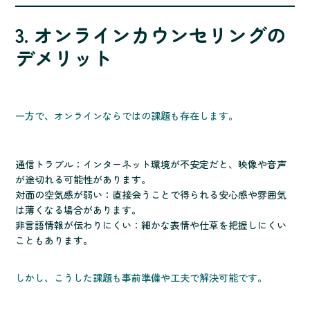
3. オンラインカウンセリングの
デメリット
一方で、オンラインならではの課題も存在します。
通信トラブル：インターネット環境が不安定だと、映像や音声
が途切れる可能性があります。
対面の空気感が弱い：直接会うことで得られる安心感や雰囲気
は薄くなる場合があります。
非言語情報が伝わりにくい：細かな表情や仕草を把握しにくい
こともあります。
しかし、こうした課題も事前準備や工夫で解決可能です。