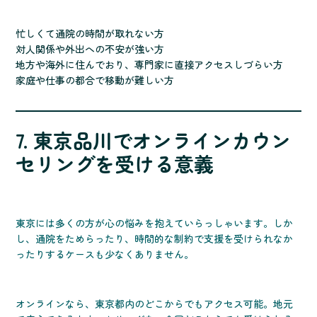
忙しくて通院の時間が取れない方
対人関係や外出への不安が強い方
地方や海外に住んでおり、専門家に直接アクセスしづらい方
家庭や仕事の都合で移動が難しい方
7. 東京品川でオンラインカウン
セリングを受ける意義
東京には多くの方が心の悩みを抱えていらっしゃいます。しか
し、通院をためらったり、時間的な制約で支援を受けられなか
ったりするケースも少なくありません。
オンラインなら、東京都内のどこからでもアクセス可能。地元