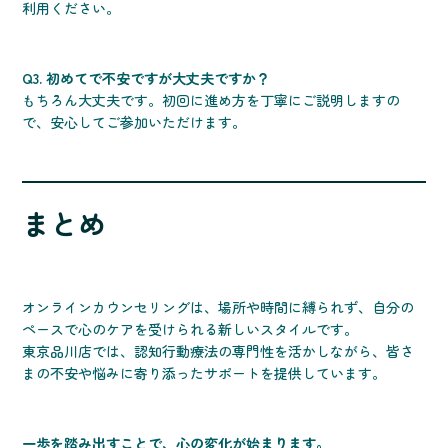
利用ください。
Q3. 初めてで不安ですが大丈夫ですか？
もちろん大丈夫です。初回に進め方を丁寧にご説明しますの
で、安心してご参加いただけます。
まとめ
オンラインカウンセリングは、場所や時間に縛られず、自分の
ペースで心のケアを受けられる新しいスタイルです。
東京品川店では、認知行動療法の専門性を活かしながら、皆さ
まの不安や悩みに寄り添ったサポートを提供しています。
一歩を踏み出すことで、心の変化が始まります。