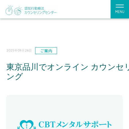
MENU
ご案内
2025年09月26日
東京品川でオンライン カウンセ
ング