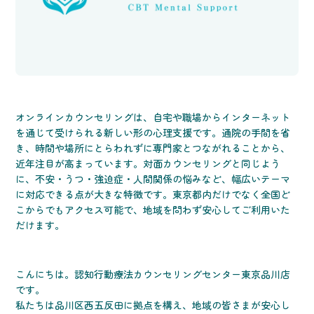
オンラインカウンセリングは、自宅や職場からインターネット
を通じて受けられる新しい形の心理支援です。通院の手間を省
き、時間や場所にとらわれずに専門家とつながれることから、
近年注目が高まっています。対面カウンセリングと同じよう
に、不安・うつ・強迫症・人間関係の悩みなど、幅広いテーマ
に対応できる点が大きな特徴です。東京都内だけでなく全国ど
こからでもアクセス可能で、地域を問わず安心してご利用いた
だけます。
こんにちは。認知行動療法カウンセリングセンター東京品川店
です。
私たちは品川区西五反田に拠点を構え、地域の皆さまが安心し