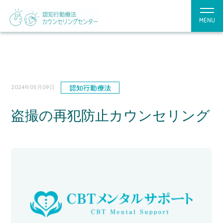
MENU
認知行動療法
2024年05月09日
盗撮の再犯防止カウンセリング