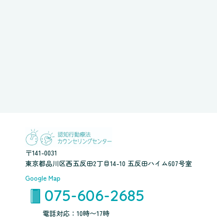
〒141-0031
東京都品川区西五反田2丁目14-10 五反田ハイム607号室
Google Map
075-606-2685
電話対応：10時〜17時