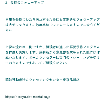
3．長期のフォローアップ
再犯を長期にわたり防止するためにも定期的なフォローアップ
は大切になります。数年単位でフォローしますのでご安心くだ
さい
上記の流れは一例ですが、相談者に適した再犯予防プログラム
を作成し実施します。裁判所から意見書を求められた際には作
成いたします。担当カウンセラーは専門のトレーニングを受け
ておりますので安心してご相談ください。
認知行動療法カウンセリングセンター東京品川店
https://tokyo.cbt-mental.co.jp