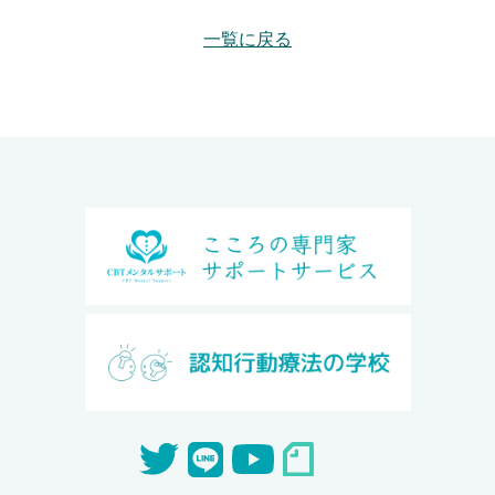
一覧に戻る