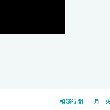
相談時間
月