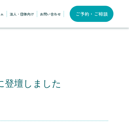
ご予約・ご相談
ラム
法人・団体向け
お問い合わせ
に登壇しました