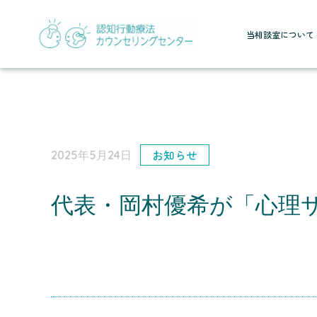
当相談室について
お知らせ
2025年5月24日
代表・岡村優希が「心理