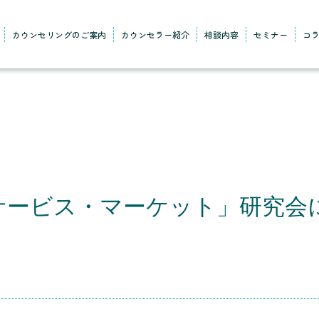
カウンセリングのご案内
カウンセラー紹介
相談内容
セミナー
コ
サービス・マーケット」研究会