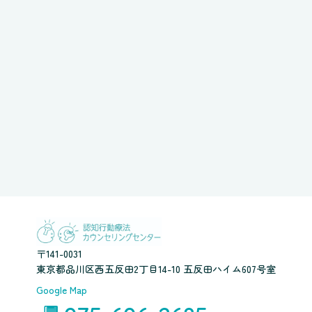
〒141-0031
東京都品川区西五反田2丁目14-10 五反田ハイム607号室
Google Map