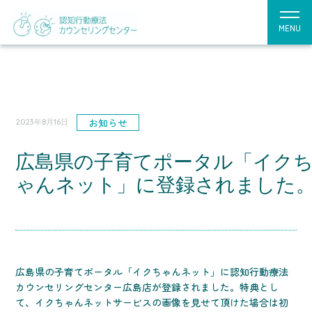
MENU
お知らせ
2023年8月16日
広島県の子育てポータル「イク
ゃんネット」に登録されました
広島県の子育てポータル「イクちゃんネット」に認知行動療法
カウンセリングセンター広島店が登録されました。特典とし
て、イクちゃんネットサービスの画像を見せて頂けた場合は初