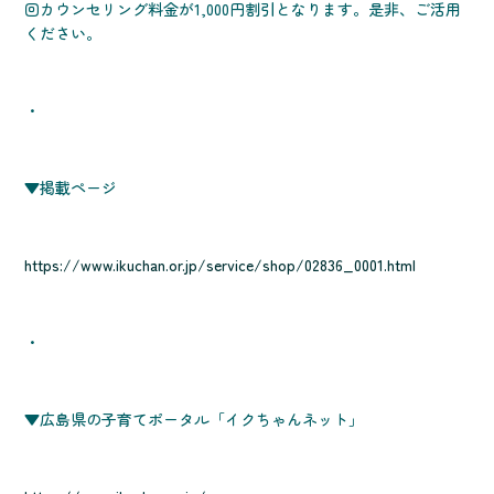
回カウンセリング料金が1,000円割引となります。是非、ご活用
ください。
・
▼掲載ページ
https://www.ikuchan.or.jp/service/shop/02836_0001.html
・
▼広島県の子育てポータル「イクちゃんネット」