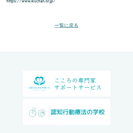
https://www.ikuchan.or.jp/
一覧に戻る