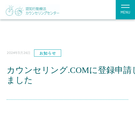
MENU
お知らせ
2024年3月26日
カウンセリング.COMに登録申請
ました