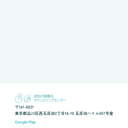
〒141-0031
東京都品川区西五反田2丁目14-10 五反田ハイム607号室
Google Map