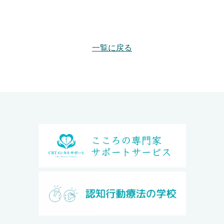
一覧に戻る