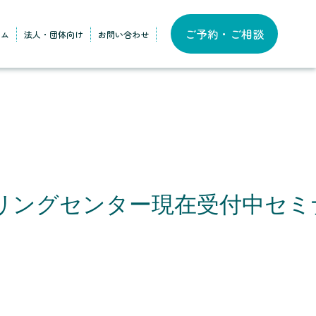
ご予約・ご相談
ラム
法人・団体向け
お問い合わせ
リングセンター現在受付中セミ