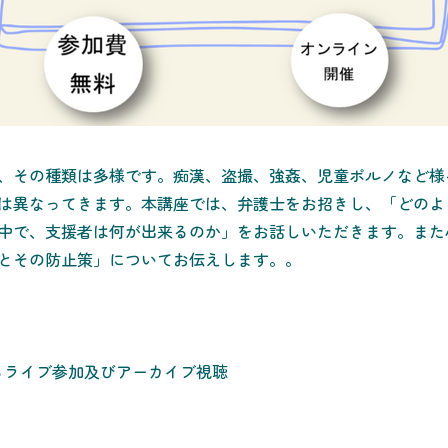
、その種類は多様です。痴漢、盗撮、強姦、児童ポルノなど様
は異なってきます。本講座では、弁護士をお招きし、「どのよ
中で、支援者は何が出来るのか」をお話しいただきます。また
とその防止策」についてお伝えします。。
よるライブ参加及びアーカイブ視聴