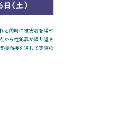
れと同時に被害者を増や
点から性犯罪が繰り返さ
模擬面接を通して実際の