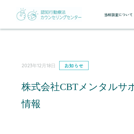
当相談室について
お知らせ
2023年12月18日
株式会社CBTメンタル
情報