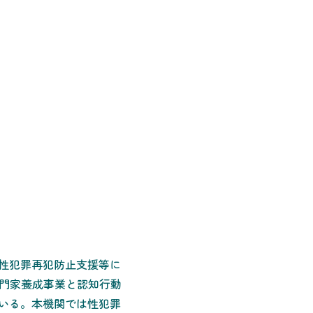
性犯罪再犯防止支援等に
専門家養成事業と認知行動
いる。本機関では性犯罪