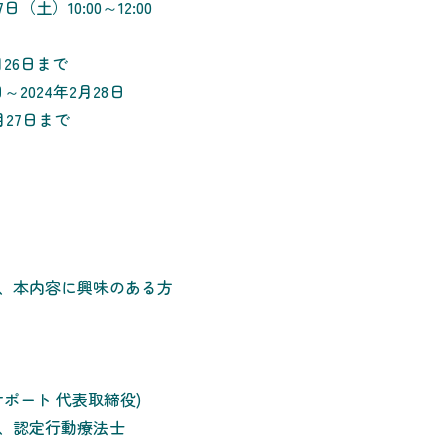
（土）10:00～12:00
26日まで
～2024年2月28日
月27日まで
、本内容に興味のある方
サポート 代表取締役)
、認定行動療法士