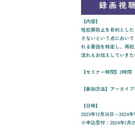
【内容】
性犯罪防止を目的とした
さないという点において
れる要因を特定し、再犯
流れもお伝えしていきた
【セミナー時間】2時間
【参加方法】アーカイブ
【日時】
2023年12月30日～2024年
※申込受付：2024年1月