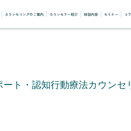
カウンセリングのご案内
カウンセラー紹介
相談内容
セミナー
コ
サポート・認知行動療法カウンセ