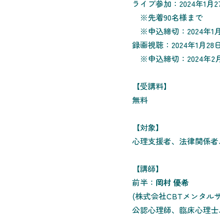
ライブ参加：2024年1月27日
※先着90名様まで
※申込締切：2024年1月
録画視聴：2024年1月28日
※申込締切：2024年2
【受講料】
無料
【対象】
心理支援者、法律関係者
【講師】
前半：
岡村 優希
(株式会社CBTメンタル
公認心理師、臨床心理士