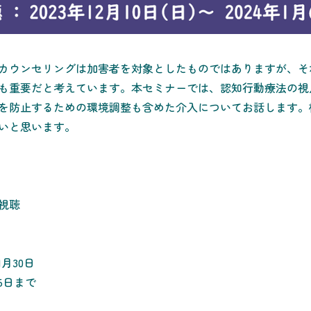
カウンセリングは加害者を対象としたものではありますが、そ
も重要だと考えています。本セミナーでは、認知行動療法の視
を防止するための環境調整も含めた介入についてお話します。
いと思います。
視聴
1月30日
25日まで