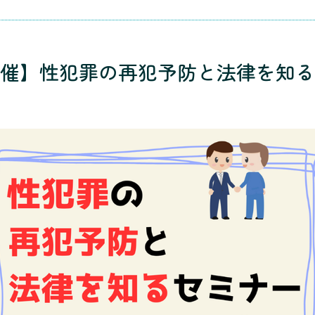
催】性犯罪の再犯予防と法律を知る