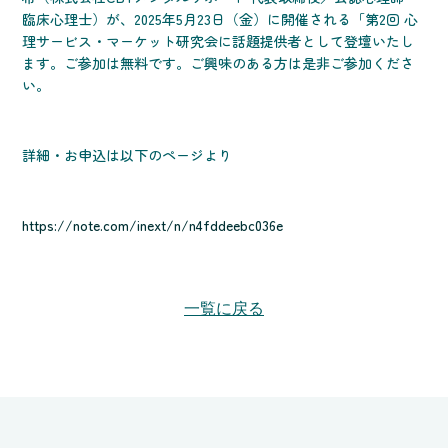
臨床心理士）が、2025年5月23日（金）に開催される「第2回 心
理サービス・マーケット研究会に話題提供者として登壇いたし
ます。ご参加は無料です。ご興味のある方は是非ご参加くださ
い。
詳細・お申込は以下のページより
https://note.com/inext/n/n4fddeebc036e
一覧に戻る