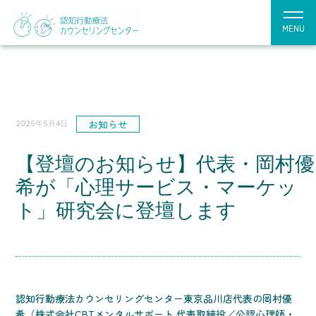
MENU
お知らせ
2025年5月4日
【登壇のお知らせ】代表・岡村優
希が「心理サービス・マーケッ
ト」研究会に登壇します
認知行動療法カウンセリングセンター東京品川店代表の岡村優
希（株式会社CBTメンタルサポート 代表取締役／公認心理師・