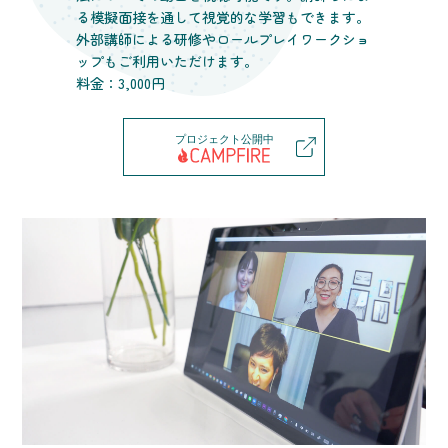
る模擬面接を通して視覚的な学習もできます。
外部講師による研修やロールプレイワークショ
ップもご利用いただけます。
料金：3,000円
プロジェクト公開中