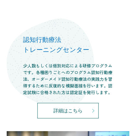
認知行動療法
トレーニングセンター
少人数もしくは個別対応による研修プログラム
です。各種困りごとへのプログラム認知行動療
法、オーダーメイド認知行動療法の実践力を習
得するために反復的な模擬面接を行います。認
定試験に合格された方は認定証を発行します。
詳細はこちら