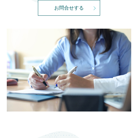
お問合せする