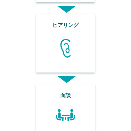
ヒアリング
面談