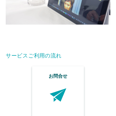
サービスご利用の流れ
お問合せ