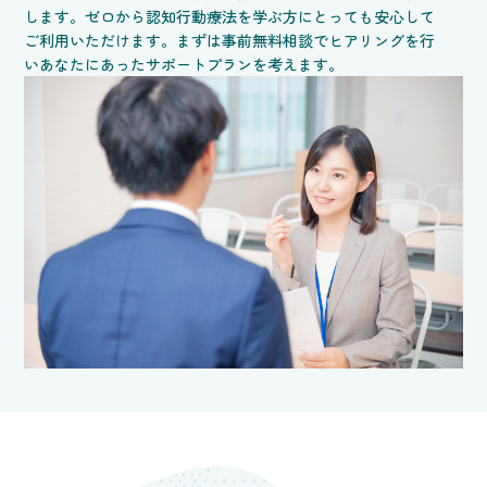
します。ゼロから認知行動療法を学ぶ方にとっても安心して
ご利用いただけます。まずは事前無料相談でヒアリングを行
いあなたにあったサポートプランを考えます。