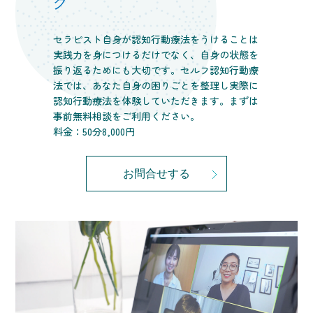
グ
セラピスト自身が認知行動療法をうけることは
実践力を身につけるだけでなく、自身の状態を
振り返るためにも大切です。セルフ認知行動療
法では、あなた自身の困りごとを整理し実際に
認知行動療法を体験していただきます。まずは
事前無料相談をご利用ください。
料金：50分8,000円
お問合せする