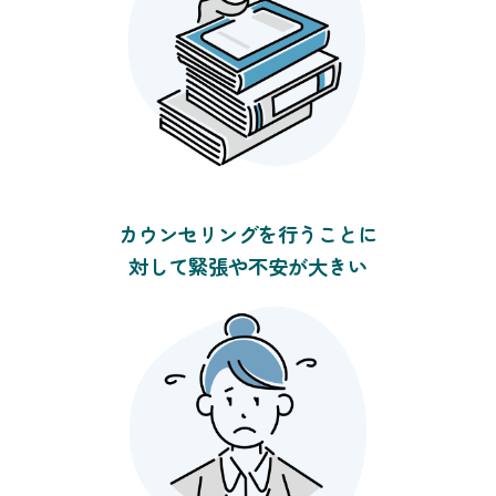
カウンセリングを行うことに
対して緊張や不安が大きい