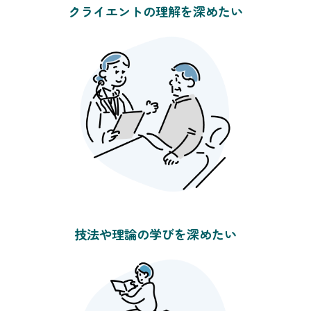
クライエントの理解を深めたい
技法や理論の学びを深めたい