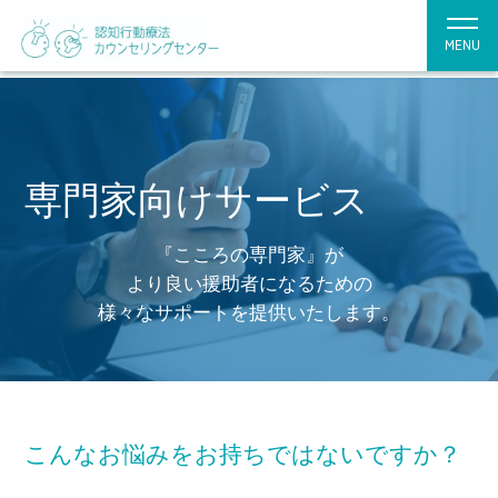
MENU
専門家向けサービス
『こころの専門家』が
より良い援助者になるための
様々なサポートを提供いたします。
こんなお悩みをお持ちではないですか？