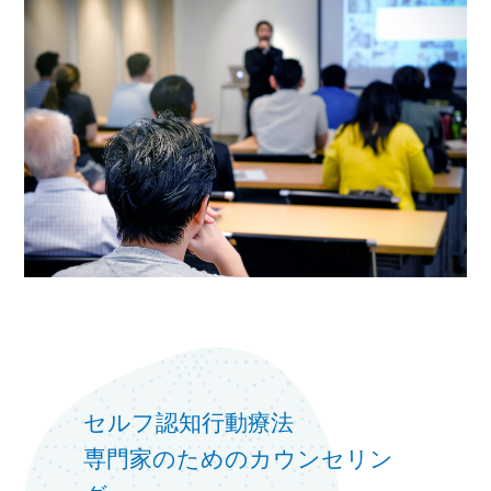
セルフ認知行動療法
専門家のためのカウンセリン