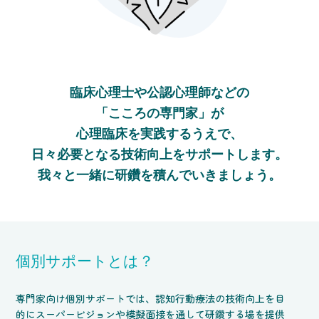
臨床心理士や公認心理師などの
「こころの専門家」が
心理臨床を実践するうえで、
日々必要となる技術向上をサポートします。
我々と一緒に研鑽を積んでいきましょう。
個別サポートとは？
専門家向け個別サポートでは、認知行動療法の技術向上を目
的にスーパービジョンや模擬面接を通して研鑽する場を提供