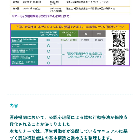
内容
医療機関において、公認心理師による認知行動療法が保険点
数化されることが決まりました。
本セミナーでは、厚生労働省が公開しているマニュアルに基
づく認知行動療法の基本構造と進め方を整理します。