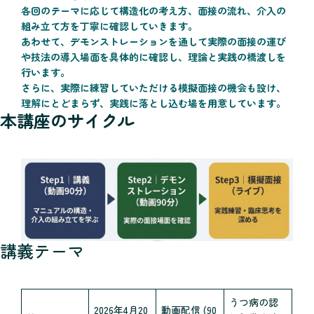
各回のテーマに応じて構造化の考え方、面接の流れ、介入の
組み立て方を丁寧に確認していきます。
あわせて、デモンストレーションを通して実際の面接の運び
や技法の導入場面を具体的に確認し、理論と実践の橋渡しを
行います。
さらに、実際に練習していただける模擬面接の機会も設け、
理解にとどまらず、実践に落とし込む場を用意しています。
本講座のサイクル
講義テーマ
うつ病の認
2026年4月20
動画配信 (90