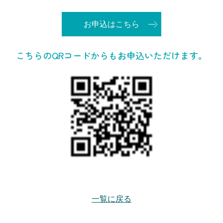
お申込はこちら
こちらのQRコードからもお申込いただけます。
一覧に戻る