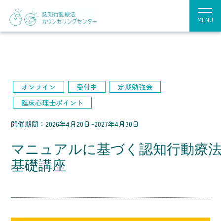
MENU
オンライン
受付中
定期勉強会
臨床心理士ポイント
開催期間：2026年4月20日~2027年4月30日
マニュアルに基づく認知行動療
基礎講座