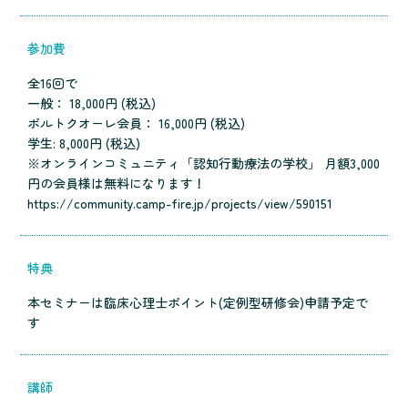
参加費
全16回で
一般： 18,000円 (税込)
ポルトクオーレ会員： 16,000円 (税込)
学生: 8,000円 (税込)
※オンラインコミュニティ「認知行動療法の学校」 月額3,000
円の会員様は無料になります！
https://community.camp-fire.jp/projects/view/590151
特典
本セミナーは臨床心理士ポイント(定例型研修会)申請予定で
す
講師