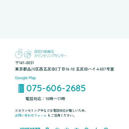
〒141-0031
東京都品川区西五反田2丁目14-10 五反田ハイム607号室
Google Map
075-606-2685
電話対応：10時〜17時
※カウンセリング中などは電話対応が難しいため、
お問い合わせフォーム
もご活用ください。