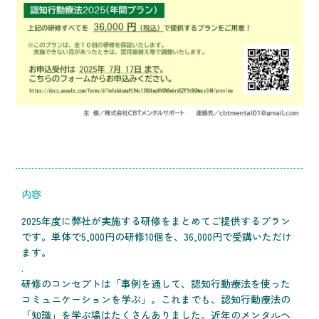
内容
2025年度に弊社が実施する研修をまとめてご提供するプラン
です。単体で5,000円の研修10個を、36,000円で受講いただけ
ます。
.
研修のコンセプトは「事例を通して、認知行動療法を使った
コミュニケーションを学ぶ」。これまでも、認知行動療法の
「知識」を学ぶ場はたくさんありました。近年のメンタルヘ