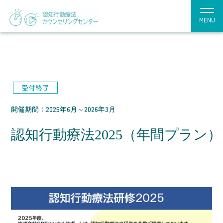
MENU
受付終了
開催期間：2025年6月～2026年3月
認知行動療法2025（年間プラン）