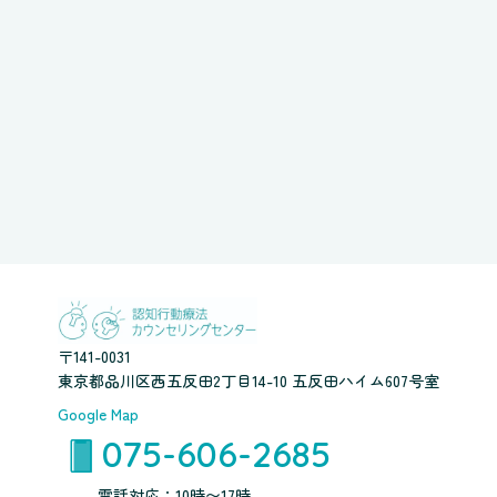
〒141-0031
東京都品川区西五反田2丁目14-10 五反田ハイム607号室
Google Map
075-606-2685
電話対応：10時〜17時