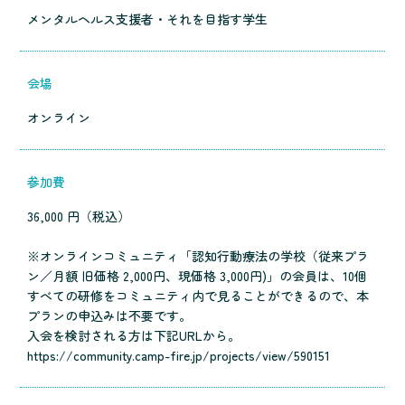
メンタルヘルス支援者・それを目指す学生
会場
オンライン
参加費
36,000 円（税込）
※オンラインコミュニティ「認知行動療法の学校（従来プラ
ン／月額 旧価格 2,000円、現価格 3,000円)」の会員は、10個
すべての研修をコミュニティ内で見ることができるので、本
プランの申込みは不要です。
入会を検討される方は下記URLから。
https://community.camp-fire.jp/projects/view/590151