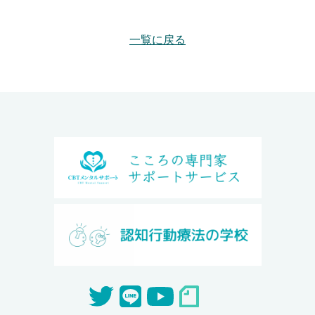
一覧に戻る