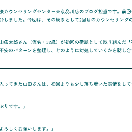
法カウンセリングセンター東京品川店のブログ担当です。前回
介しました。今回は、その続きとして2回目のカウンセリング
山田太郎さん（仮名・32歳）が初回の宿題として取り組んだ「
不安のパターンを整理し、どのように対処していくかを話し合
入ってきた山田さんは、初回よりも少し落ち着いた表情をして
ぶりです。」
よろしくお願いします。」