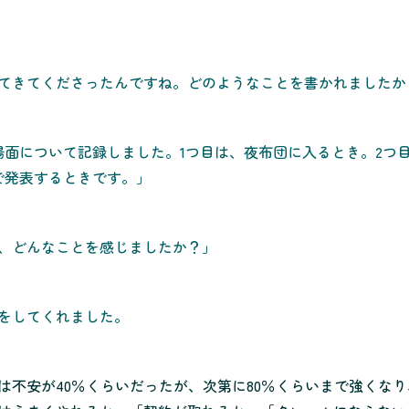
てきてくださったんですね。どのようなことを書かれましたか
場面について記録しました。1つ目は、夜布団に入るとき。2つ
で発表するときです。」
、どんなことを感じましたか？」
をしてくれました。
は不安が40％くらいだったが、次第に80％くらいまで強くな