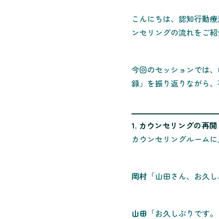
こんにちは、認知行動療
ンセリングの流れをご紹
今回のセッションでは、
録」を振り返りながら、
1. カウンセリングの再開
カウンセリングルームに
岡村
「山田さん、お久し
山田
「お久しぶりです。