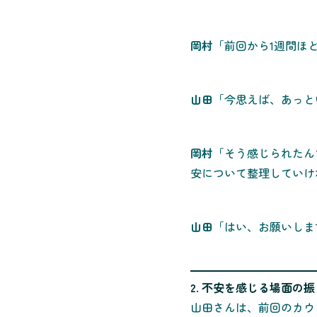
岡村
「前回から1週間ほ
山田
「今思えば、あっと
岡村
「そう感じられたん
安について整理していけ
山田
「はい、お願いしま
2. 不安を感じる場面の
山田さんは、前回のカウ