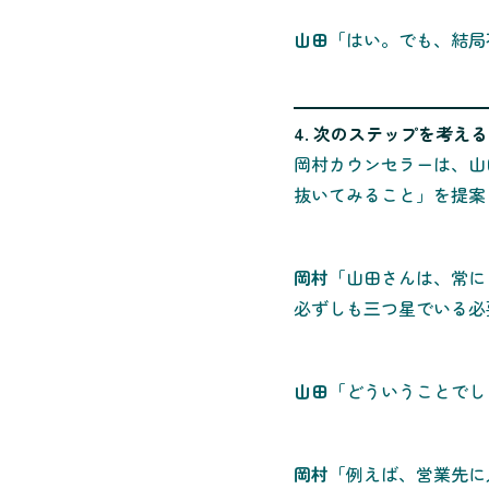
山田
「はい。でも、結局
4. 次のステップを考える
岡村カウンセラーは、山
抜いてみること」を提案
岡村
「山田さんは、常に
必ずしも三つ星でいる必
山田
「どういうことでし
岡村
「例えば、営業先に