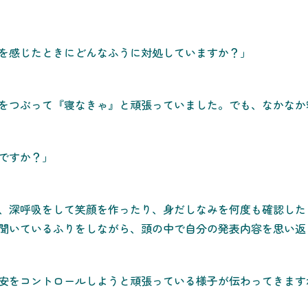
を感じたときにどんなふうに対処していますか？」
をつぶって『寝なきゃ』と頑張っていました。でも、なかなか
ですか？」
、深呼吸をして笑顔を作ったり、身だしなみを何度も確認した
聞いているふりをしながら、頭の中で自分の発表内容を思い返
安をコントロールしようと頑張っている様子が伝わってきます