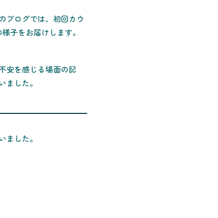
のブログでは、初回カウ
の様子をお届けします。
不安を感じる場面の記
いました。
いました。