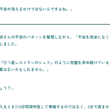
不安が消えるわけではないんですよね。」
田さんの不安のパターンを整理しながら、「不安を完全になく
しました。
『三つ星レストランのシェフ』のように完璧を求め続けている
要はないかもしれません。」
ょう？」
入るときに5分間深呼吸して準備するのではなく、2分で済ま