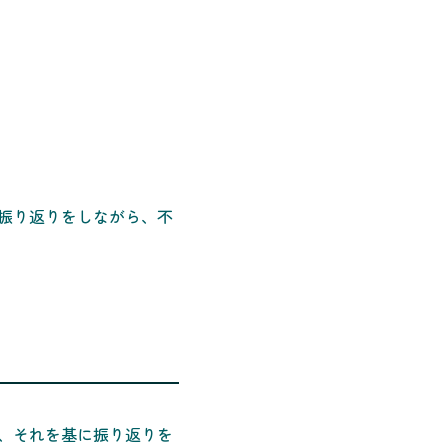
振り返りをしながら、不
、それを基に振り返りを