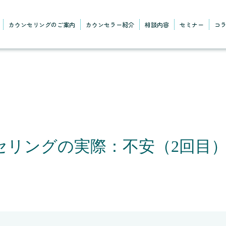
カウンセリングのご案内
カウンセラー紹介
相談内容
セミナー
コ
セリングの実際：不安（2回目