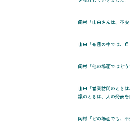
を整理していきました。
岡村
「山田さんは、不安
山田
「布団の中では、目
岡村
「他の場面ではどう
山田
「営業訪問のときは
議のときは、人の発表を
岡村
「どの場面でも、不