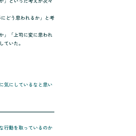
か」といった考えが次々
手にどう思われるか」と考
か」「上司に変に思われ
していた。
に気にしているなと思い
な行動を取っているのか