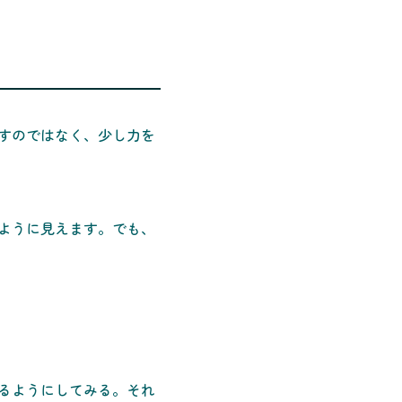
すのではなく、少し力を
ように見えます。でも、
せるようにしてみる。それ