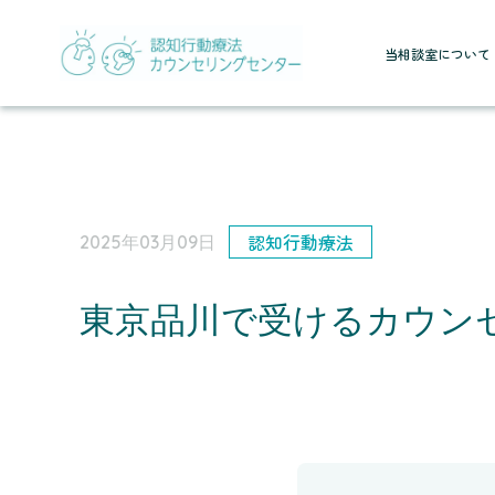
当相談室について
認知行動療法
2025年03月09日
東京品川で受けるカウン