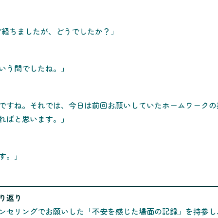
ど経ちましたが、どうでしたか？」
いう間でしたね。」
ですね。それでは、今日は前回お願いしていたホームワークの
ればと思います。」
す。」
振り返り
ンセリングでお願いした「不安を感じた場面の記録」を持参し