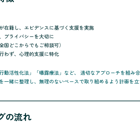
が在籍し、エビデンスに基づく支援を実施
、プライバシーを大切に
全国どこからでもご相談可）
行わず、心理的支援に特化
行動活性化法」「曝露療法」など、 適切なアプローチを組み
を一緒に整理し、無理のないペースで取り組めるよう計画を立
グの流れ