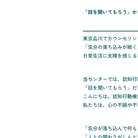
「話を聞いてもらう」か
東京品川でカウンセリン
「気分の落ち込みが続く
日常生活に支障を感じる
当センターでは、認知行
「話を聞いてもらう」だ
こんにちは。認知行動療
私たちは、心の不調や不
「気分が落ち込んで何も
「人との関わりがしんど