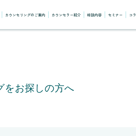
カウンセリングのご案内
カウンセラー紹介
相談内容
セミナー
コ
グをお探しの方へ