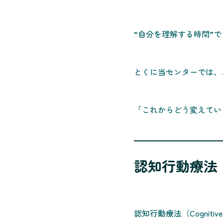
“自分を理解する時間”
とくに当センターでは、
「これからどう変えてい
認知行動療法
認知行動療法（Cognitive B