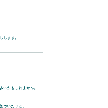
しします。
多いかもしれません。
気づいたりと、