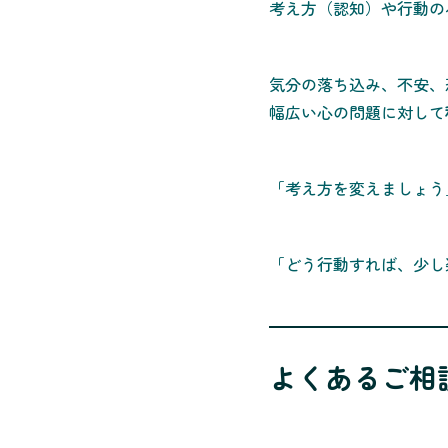
考え方（認知）や行動の
気分の落ち込み、不安、
幅広い心の問題に対して
「考え方を変えましょう
「どう行動すれば、少し
よくあるご相