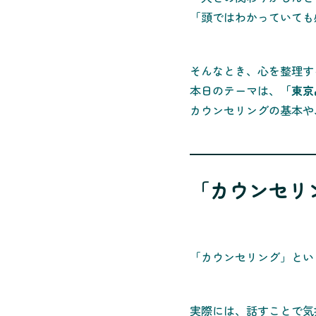
「頭ではわかっていても
そんなとき、心を整理す
本日のテーマは、
「東京
カウンセリングの基本や
「カウンセリ
「カウンセリング」とい
実際には、話すことで気