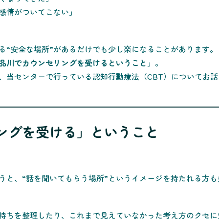
感情がついてこない」
る“安全な場所”があるだけでも少し楽になることがあります。
品川でカウンセリングを受けるということ」
。
、当センターで行っている認知行動療法（CBT）についてお話
ングを受ける」ということ
うと、“話を聞いてもらう場所”というイメージを持たれる方も
持ちを整理したり、これまで見えていなかった考え方のクセに