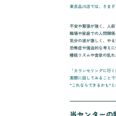
東京品川店では、さまざ
不安や緊張が強く、人前
職場や家庭での人間関係
気分の波が激しく、やる
恐怖症や強迫的な考えに
睡眠リズムや食欲の乱れ
「カウンセリングに行く
実際に話してみることで
“これならできるかも”
当センターの