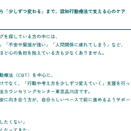
ら「少しずつ変わる」まで、認知行動療法で支える心のケア
グを探している方の中には、
」「不安や緊張が強い」「人間関係に疲れてしまう」など、
ほど心の負担を抱えている方も少なくありません。
動療法（CBT）を中心に、
けでなく、「行動や考え方を少しずつ変えていく」支援を行っ
法カウンセリングセンター東京品川店です。
安に向き合う方が、自分らしいペースで前に進めるようサポー
したくない」
くなってきた」