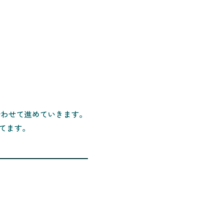
合わせて進めていきます。
てます。