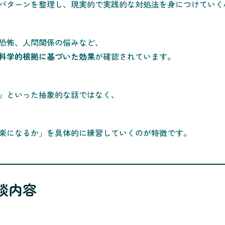
パターンを整理し、現実的で実践的な対処法を身につけていく
恐怖、人間関係の悩みなど、
科学的根拠に基づいた効果
が確認されています。
」といった抽象的な話ではなく、
楽になるか」を具体的に練習していくのが特徴です。
談内容