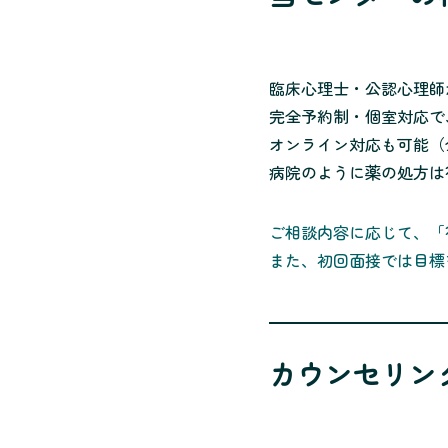
臨床心理士・公認心理師
完全予約制・個室対応で
オンライン対応も可能（
病院のように薬の処方は
ご相談内容に応じて、「
また、初回面接では目標
カウンセリン