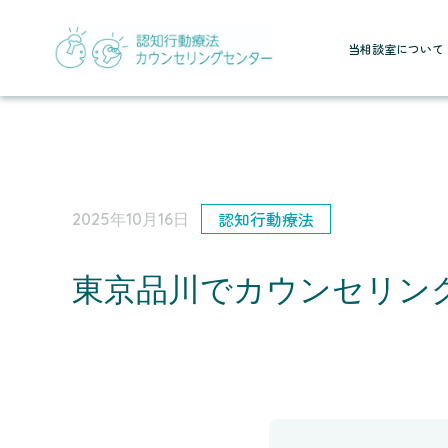
当相談室について
認知行動療法
2025年10月16日
東京品川でカウンセリン