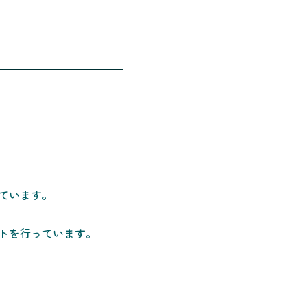
ています。
トを行っています。