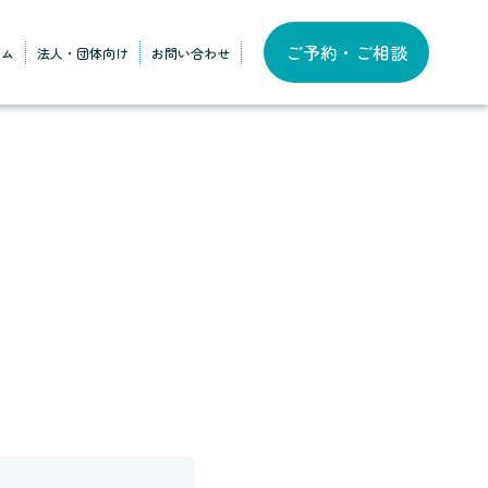
ご予約・ご相談
ラム
法人・団体向け
お問い合わせ