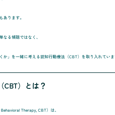
でもあります。
単なる傾聴ではなく、
くか」を一緒に考える認知行動療法（CBT）を取り入れていま
（CBT）とは？
ehavioral Therapy, CBT）は、