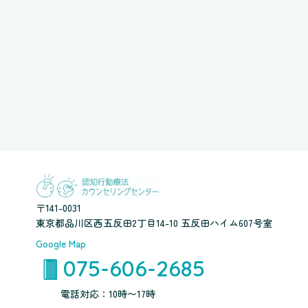
〒141-0031
東京都品川区西五反田2丁目14-10 五反田ハイム607号室
Google Map
075-606-2685
電話対応：10時〜17時