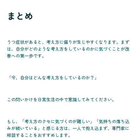
まとめ
うつ症状があると、考え方に偏りが生じやすくなります。まず
は、自分がどのような考え方をしているのかに気づくことが改
善への第一歩です。
「今、自分はどんな考え方をしているのか？」
この問いかけを日常生活の中で意識してみてください。
もし、「考え方のクセに気づくのが難しい」「気持ちの落ち込
みが続いている」と感じる方は、一人で抱え込まず、専門家に
相談することをおすすめします。