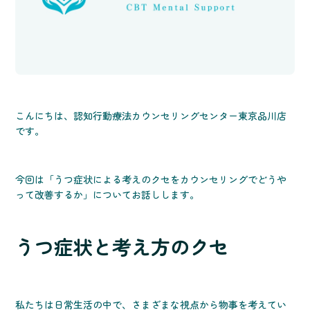
こんにちは、認知行動療法カウンセリングセンター東京品川店
です。
今回は「うつ症状による考えのクセをカウンセリングでどうや
って改善するか」についてお話しします。
うつ症状と考え方のクセ
私たちは日常生活の中で、さまざまな視点から物事を考えてい