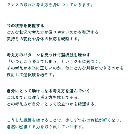
ランスの取れた考え方を身につけていきます。
今の状態を把握する
どんな状況で考え方が偏りやすいのかを整理する。
気持ちの変化や身体の反応を観察する。
考え方のパターンを見つけて選択肢を増やす
「いつもこう考えてしまう」というクセに気づく。
その考えが本当に正しいのか、他にどんな解釈ができるのかを
検討して選択肢を増やす。
自分にとって助けになる考え方を選んでいく
これまでとは違う考え方を試してみる。
どの考え方が自分にとって役立つかを確認する。
こうした練習を続けることで、少しずつ心の負担が軽くなり、
自然に回復する力を取り戻していけます。