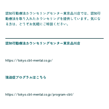
認知行動療法カウンセリングセンター東京品川店では、認知行
動療法を取り入れたカウンセリングを提供しています。気にな
る方は、どうぞお気軽にご相談ください。
認知行動療法カウンセリングセンター東京品川店
https://tokyo.cbt-mental.co.jp/
強迫症プログラムはこちら
https://tokyo.cbt-mental.co.jp/program-cbt/