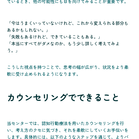
ているとき、他の可能性にも目を向けてみることが重要です。
「今はうまくいっていないけれど、これから変えられる部分も
あるかもしれない。」
「失敗もあるけれど、できていることもある。」
「本当にすべてがダメなのか、もう少し詳しく考えてみよ
う。」
こうした視点を持つことで、思考の幅が広がり、状況をより柔
軟に受け止められるようになります。
カウンセリングでできること
当センターでは、認知行動療法を用いたカウンセリングを行
い、考え方のクセに気づき、それを柔軟にしていくお手伝いを
します。具体的には、以下のようなステップを通じて、よりバ