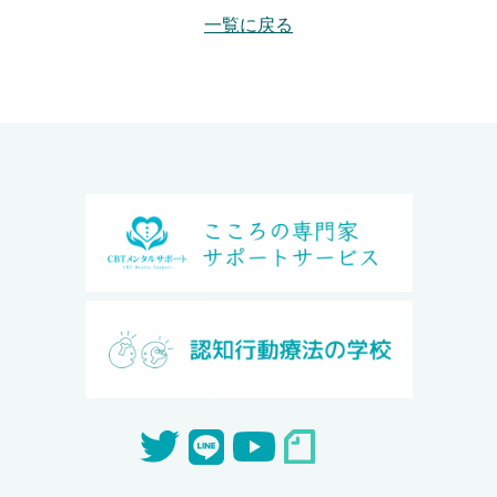
一覧に戻る