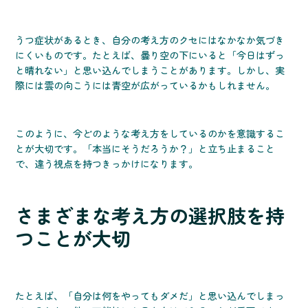
うつ症状があるとき、自分の考え方のクセにはなかなか気づき
にくいものです。たとえば、曇り空の下にいると「今日はずっ
と晴れない」と思い込んでしまうことがあります。しかし、実
際には雲の向こうには青空が広がっているかもしれません。
このように、今どのような考え方をしているのかを意識するこ
とが大切です。「本当にそうだろうか？」と立ち止まること
で、違う視点を持つきっかけになります。
さまざまな考え方の選択肢を持
つことが大切
たとえば、「自分は何をやってもダメだ」と思い込んでしまっ