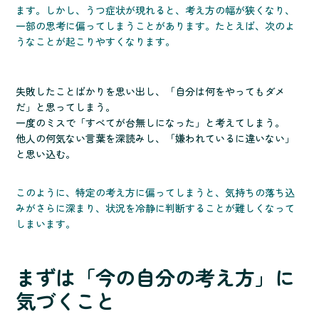
ます。しかし、うつ症状が現れると、考え方の幅が狭くなり、
一部の思考に偏ってしまうことがあります。たとえば、次のよ
うなことが起こりやすくなります。
失敗したことばかりを思い出し、「自分は何をやってもダメ
だ」と思ってしまう。
一度のミスで「すべてが台無しになった」と考えてしまう。
他人の何気ない言葉を深読みし、「嫌われているに違いない」
と思い込む。
このように、特定の考え方に偏ってしまうと、気持ちの落ち込
みがさらに深まり、状況を冷静に判断することが難しくなって
しまいます。
まずは「今の自分の考え方」に
気づくこと