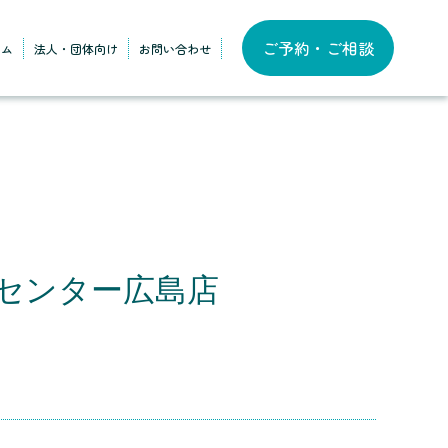
ご予約・ご相談
ラム
法人・団体向け
お問い合わせ
センター広島店