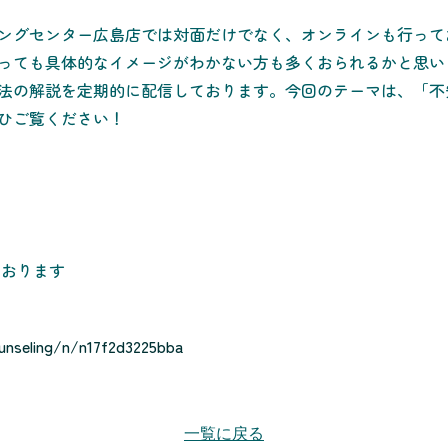
ングセンター広島店では対面だけでなく、オンラインも行って
っても具体的なイメージがわかない方も多くおられるかと思い
法の解説を定期的に配信しております。今回のテーマは、「不
ひご覧ください！
ております
unseling/n/n17f2d3225bba
一覧に戻る