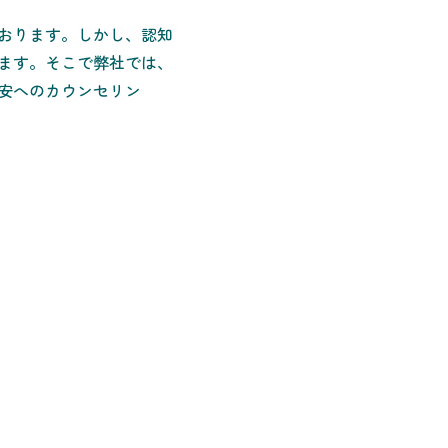
おります。しかし、認知
ます。そこで弊社では、
安へのカウンセリン