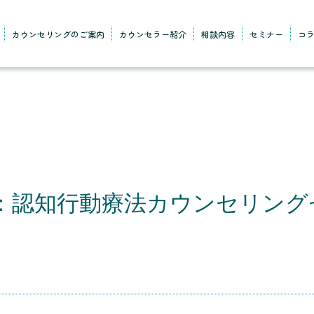
カウンセリングのご案内
カウンセラー紹介
相談内容
セミナー
コ
：認知行動療法カウンセリング