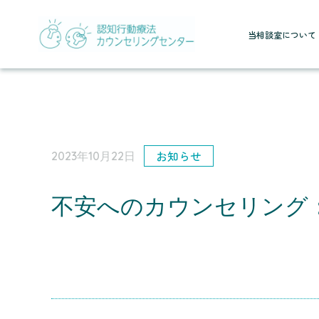
当相談室について
お知らせ
2023年10月22日
不安へのカウンセリング