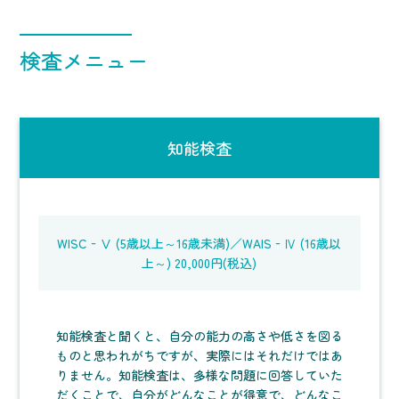
検査メニュー
知能検査
WISC‐Ⅴ (5歳以上～16歳未満)／WAIS‐Ⅳ (16歳以
上～) 20,000円(税込)
知能検査と聞くと、自分の能力の高さや低さを図る
ものと思われがちですが、実際にはそれだけではあ
りません。知能検査は、多様な問題に回答していた
だくことで、自分がどんなことが得意で、どんなこ