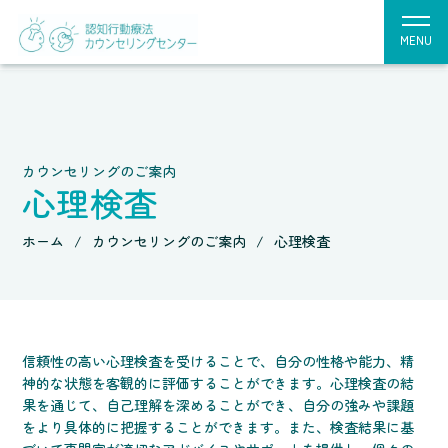
MENU
カウンセリングのご案内
心理検査
ホーム
カウンセリングのご案内
心理検査
信頼性の高い心理検査を受けることで、自分の性格や能力、精
神的な状態を客観的に評価することができます。心理検査の結
果を通じて、自己理解を深めることができ、自分の強みや課題
をより具体的に把握することができます。また、検査結果に基