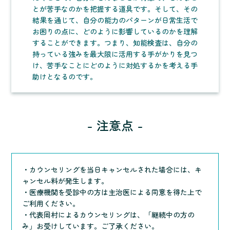
とが苦手なのかを把握する道具です。そして、その
結果を通じて、自分の能力のパターンが日常生活で
お困りの点に、どのように影響しているのかを理解
することができます。つまり、知能検査は、自分の
持っている強みを最大限に活用する手がかりを見つ
け、苦手なことにどのように対処するかを考える手
助けとなるのです。
- 注意点 -
・カウンセリングを当日キャンセルされた場合には、キ
ャンセル料が発生します。
・医療機関を受診中の方は主治医による同意を得た上で
ご利用ください。
・代表岡村によるカウンセリングは、「継続中の方の
み」お受けしています。ご了承ください。