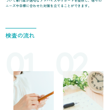
づいて専門家が適切なアドバイスやサポートを提供し、個々の
ニーズや目標に合わせた対策を立てることができます。
検査の流れ