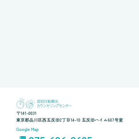
〒141-0031
東京都品川区西五反田2丁目14-10 五反田ハイム607号室
Google Map