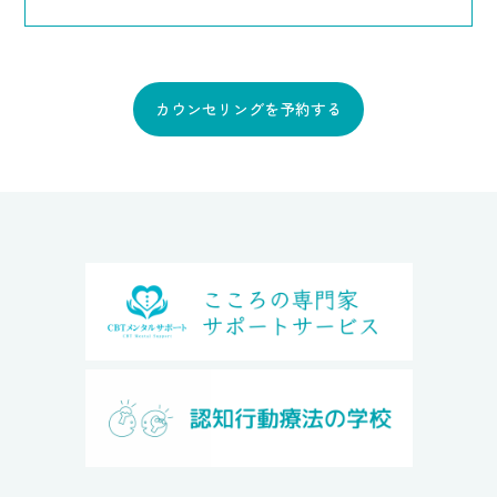
カウンセリングを予約する