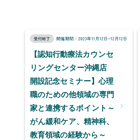
開催期間：2023年11月12日~12月12日
受付終了
【認知行動療法カウンセ
リングセンター沖縄店
開設記念セミナー】心理
職のための他領域の専門
家と連携するポイント～
がん緩和ケア、精神科、
教育領域の経験から～