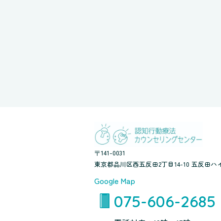
〒141-0031
東京都品川区西五反田2丁目14-10 五反田ハイ
Google Map
075-606-2685