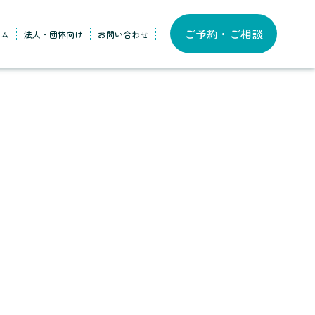
ご予約・ご相談
ラム
法人・団体向け
お問い合わせ