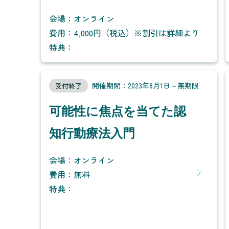
会場：オンライン
費用：4,000円（税込）※割引は詳細より
特典：
開催期間：2023年8月1日～無期限
受付終了
可能性に焦点を当てた認
知行動療法入門
会場：オンライン
費用：無料
特典：