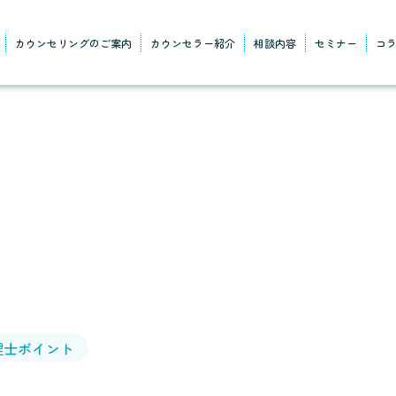
カウンセリングのご案内
カウンセラー紹介
相談内容
セミナー
コ
理士ポイント