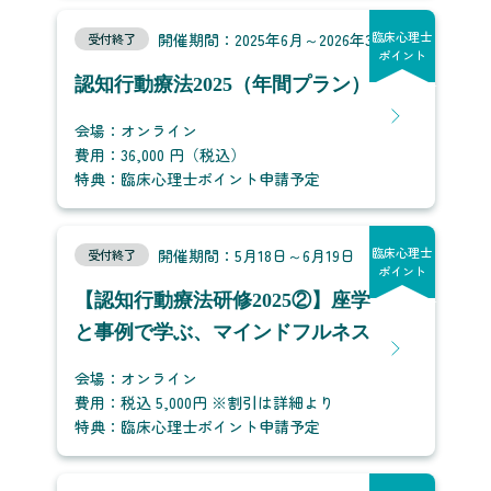
臨床心理士
開催期間：2025年6月～2026年3月
受付終了
ポイント
認知行動療法2025（年間プラン）
会場：オンライン
費用：36,000 円（税込）
特典：臨床心理士ポイント申請予定
臨床心理士
開催期間：5月18日～6月19日
受付終了
ポイント
【認知行動療法研修2025②】座学
と事例で学ぶ、マインドフルネス
会場：オンライン
費用：税込 5,000円 ※割引は詳細より
特典：臨床心理士ポイント申請予定