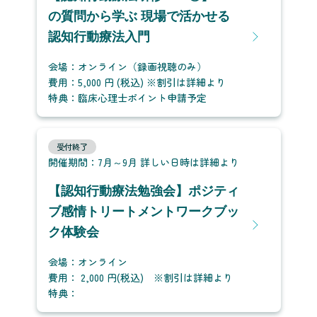
の質問から学ぶ 現場で活かせる
認知行動療法入門
会場：オンライン（録画視聴のみ）
費用：5,000 円 (税込) ※割引は詳細より
特典：臨床心理士ポイント申請予定
受付終了
開催期間：7月～9月 詳しい日時は詳細より
【認知行動療法勉強会】ポジティ
ブ感情トリートメントワークブッ
ク体験会
会場：オンライン
費用： 2,000 円(税込) ※割引は詳細より
特典：