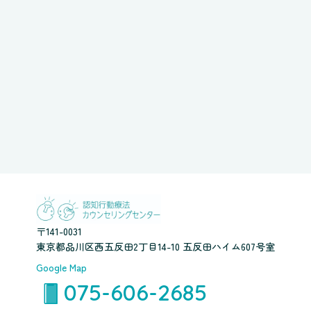
〒141-0031
東京都品川区西五反田2丁目14-10 五反田ハイム607号室
Google Map
075-606-2685