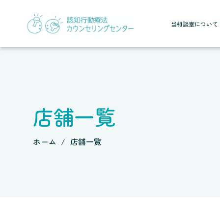
当相談室について
店舗一覧
ホーム
店舗一覧