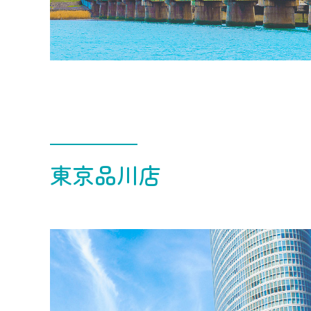
東京品川店