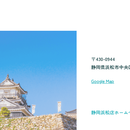
〒430-0944
静岡県浜松市中央区
Google Map
静岡浜松店ホーム