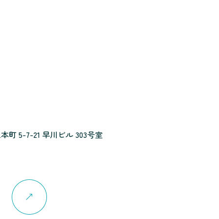
5-7-21 早川ビル 303号室