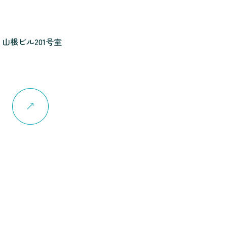
 山根ビル201号室