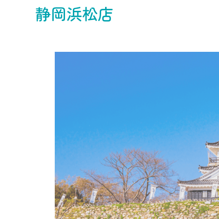
静岡浜松店