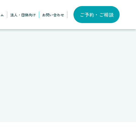
ご予約・ご相談
ラム
法人・団体向け
お問い合わせ