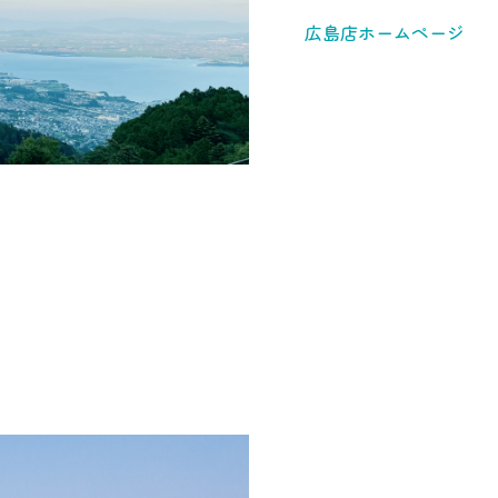
広島店ホームページ