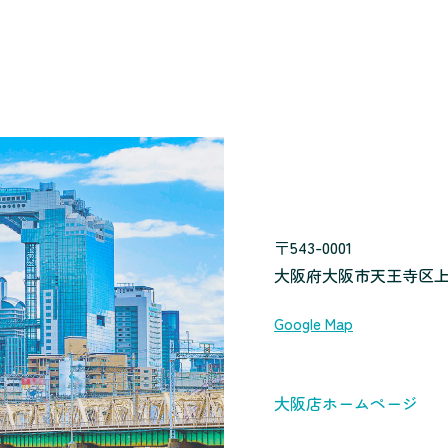
〒543-0001
大阪府大阪市天王寺区上本町 
Google Map
大阪店ホームページ