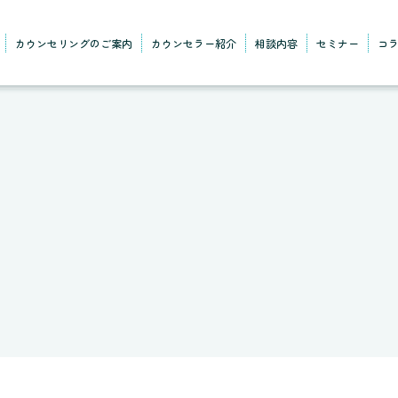
カウンセリングのご案内
カウンセラー紹介
相談内容
セミナー
コ