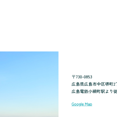
〒730-0853
広島県広島市中区堺町2丁目
広島電鉄小綱町駅より徒
Google Map