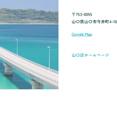
〒753-0055
山口県山口市今井町4-10
Google Map
山口店ホームページ